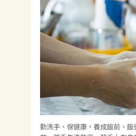
勤洗手、保健康，養成飯前、飯