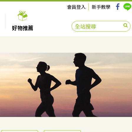
會員登入
新手教學
好物推薦