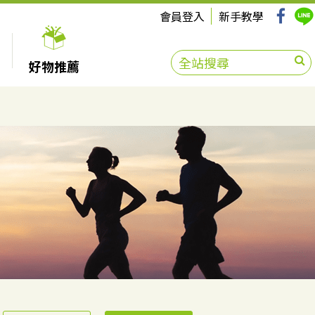
會員登入
新手教學
好物推薦