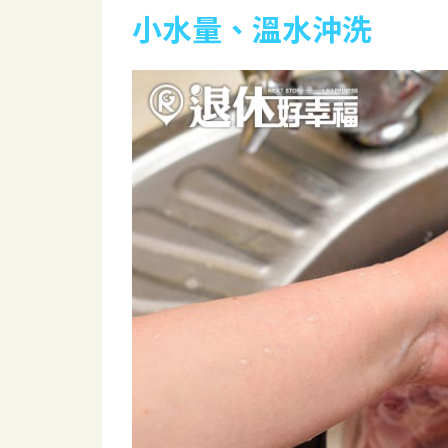
小水量、溫水沖洗