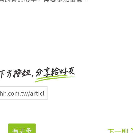
看更多
下一則