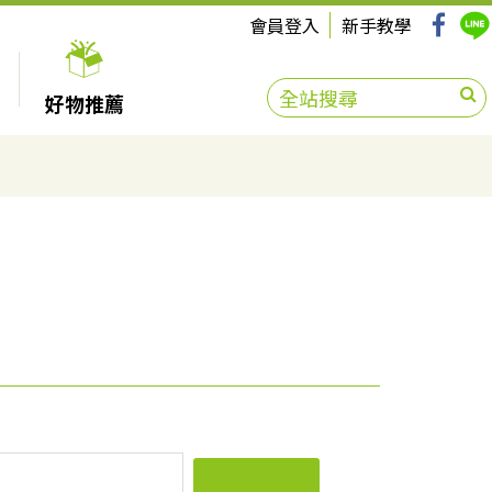
會員登入
新手教學
好物推薦