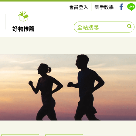
會員登入
新手教學
好物推薦