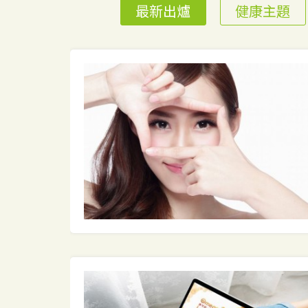
最新出爐
健康主題