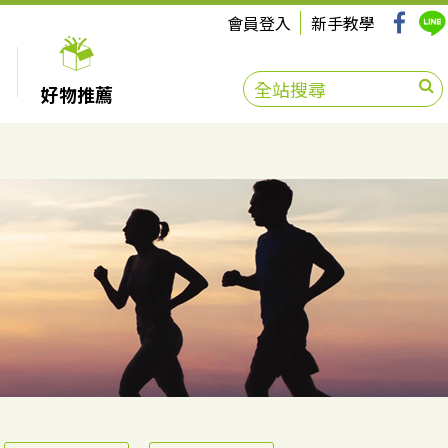
會員登入
新手教學
好物推薦