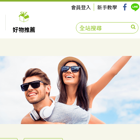
會員登入
新手教學
好物推薦