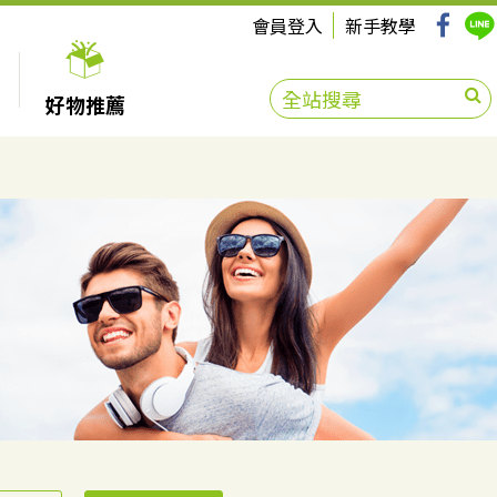
會員登入
新手教學
好物推薦