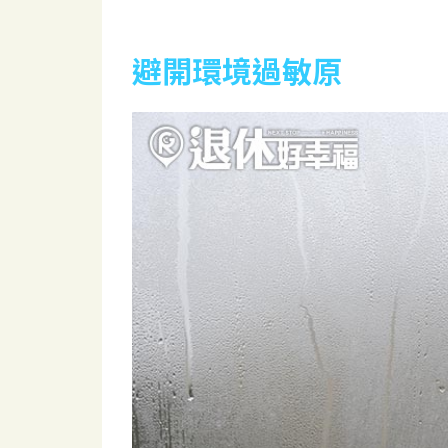
避開環境過敏原