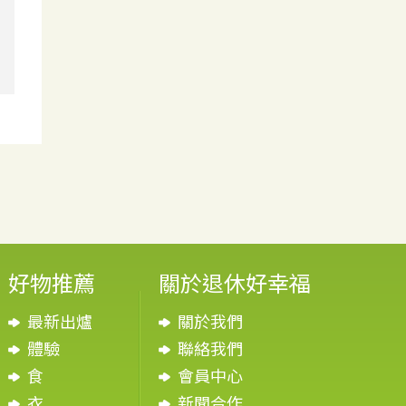
好物推薦
關於退休好幸福
最新出爐
關於我們
體驗
聯絡我們
食
會員中心
衣
新聞合作