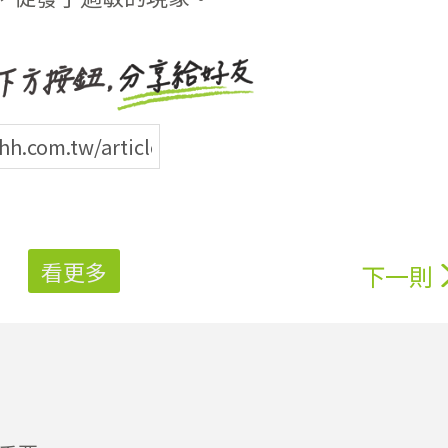
看更多
下一則