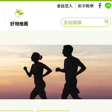
會員登入
新手教學
好物推薦