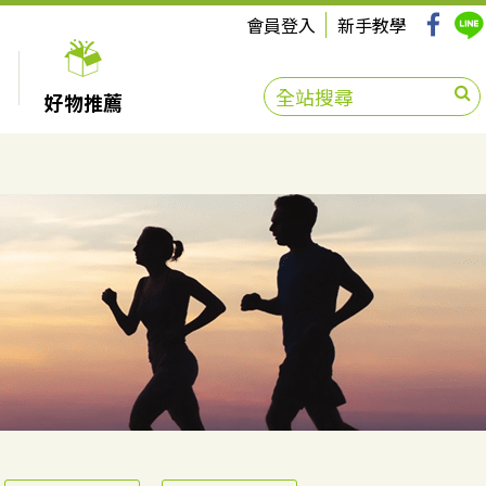
會員登入
新手教學
好物推薦