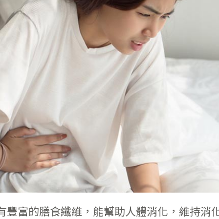
有豐富的膳食纖維，能幫助人體消化，維持消