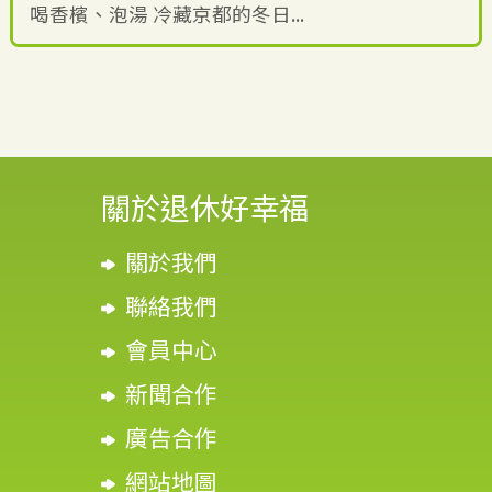
喝香檳、泡湯 冷藏京都的冬日...
關於退休好幸福
關於我們
聯絡我們
會員中心
新聞合作
廣告合作
網站地圖