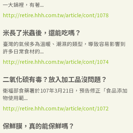
一大鍋裡，有著...
http://retire.hhh.com.tw/article/cont/1078
米長了米蟲後，還能吃嗎？
臺灣的氣候多為溫暖、潮濕的類型，導致容易影響到
許多日常食材的...
http://retire.hhh.com.tw/article/cont/1074
二氧化硫有毒？放入加工品沒問題？
衛福部食藥署於107年3月21日，預告修正「食品添加
物使用範...
http://retire.hhh.com.tw/article/cont/1072
保鮮膜，真的能保鮮嗎？