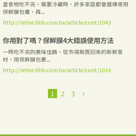
當食物吃不完，需要冷藏時，許多家庭都會選擇使用
保鮮膜包覆，再...
http://retire.hhh.com.tw/article/cont/1043
你用對了嗎？保鮮膜4大錯誤使用方法
一時吃不完的美味佳餚、從市場剛買回來的新鮮食
材，用保鮮膜包裹...
http://retire.hhh.com.tw/article/cont/1014
1
2
3