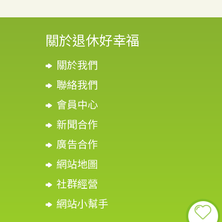
關於退休好幸福
關於我們
聯絡我們
會員中心
新聞合作
廣告合作
網站地圖
社群經營
網站小幫手