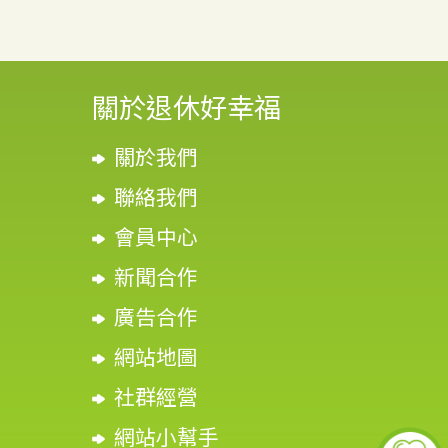
關於退休好幸福
關於我們
聯絡我們
會員中心
新聞合作
廣告合作
網站地圖
社群經營
網站小幫手