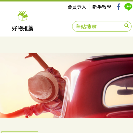
會員登入
新手教學
好物推薦