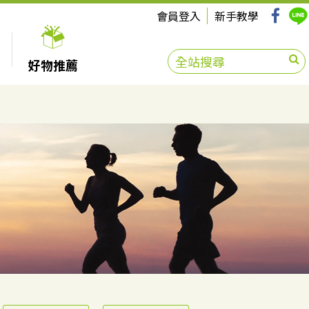
會員登入
新手教學
好物推薦