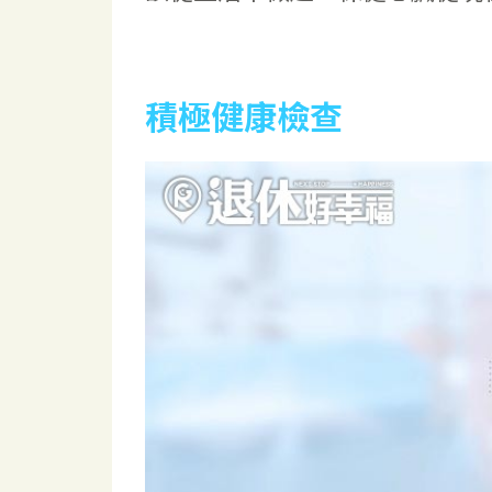
積極健康檢查