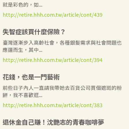
就是彩色的，如...
http://retire.hhh.com.tw/article/cont/439
失智症該買什麼保險？
臺灣逐漸步入高齡社會，各種銀髮需求與社會問題也
應運而生，其中...
http://retire.hhh.com.tw/article/cont/394
花錢，也是一門藝術
前些日子內人一直請我帶她去百貨公司買個遮斑的粉
餅，我不喜歡逛...
http://retire.hhh.com.tw/article/cont/383
退休金自己賺！沈艷志的青春咖啡夢