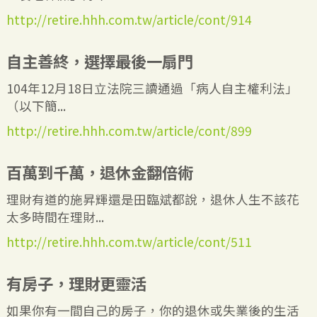
http://retire.hhh.com.tw/article/cont/914
自主善終，選擇最後一扇門
104年12月18日立法院三讀通過「病人自主權利法」
（以下簡...
http://retire.hhh.com.tw/article/cont/899
百萬到千萬，退休金翻倍術
理財有道的施昇輝還是田臨斌都說，退休人生不該花
太多時間在理財...
http://retire.hhh.com.tw/article/cont/511
有房子，理財更靈活
如果你有一間自己的房子，你的退休或失業後的生活