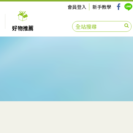
會員登入
新手教學
好物推薦