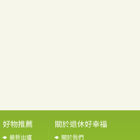
好物推薦
關於退休好幸福
最新出爐
關於我們