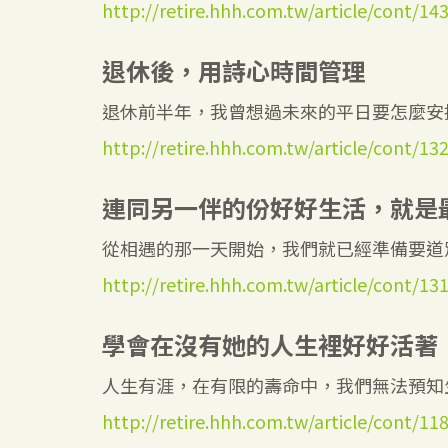
http://retire.hhh.com.tw/article/cont/14
退休後，用詩心時間管理
退休前半年，我曾想過未來的平日要怎麼安排
http://retire.hhh.com.tw/article/cont/13
連同另一伴的份好好生活，就是
從相遇的那一天開始，我們就已經準備要道別
http://retire.hhh.com.tw/article/cont/13
學會在沒有她的人生裡好好活著
人生有涯，在有限的壽命中，我們無法預知生
http://retire.hhh.com.tw/article/cont/11