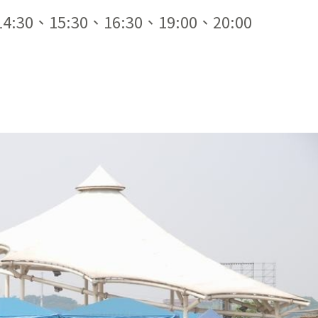
14:30、15:30、16:30、19:00、20:00