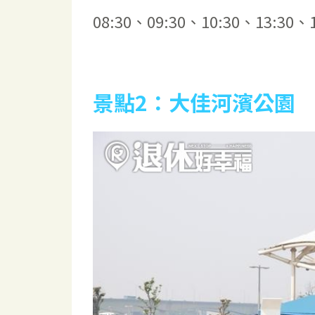
08:30、09:30、10:30、13:30、
景點2
：大佳河濱公園