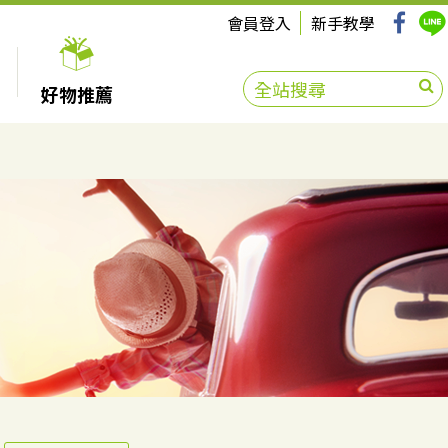
會員登入
新手教學
好物推薦