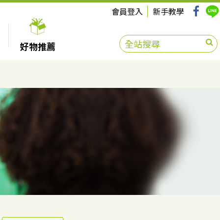
會員登入
新手教學
好物推薦