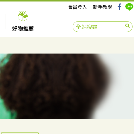
會員登入
新手教學
好物推薦