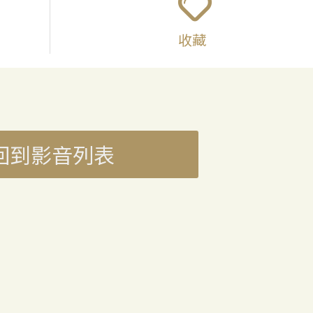
收藏
回到影音列表