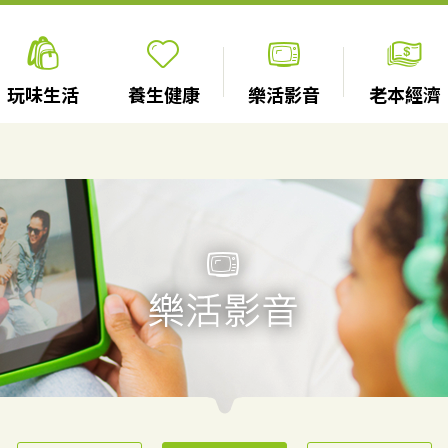
玩味生活
養生健康
樂活影音
老本經濟