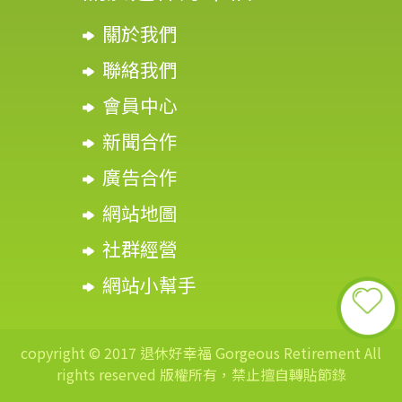
關於我們
聯絡我們
會員中心
新聞合作
廣告合作
網站地圖
社群經營
網站小幫手
copyright © 2017 退休好幸福 Gorgeous Retirement All
rights reserved 版權所有，禁止擅自轉貼節錄