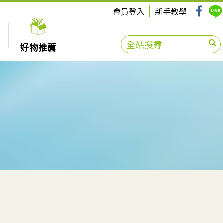
會員登入
新手教學
好物推薦