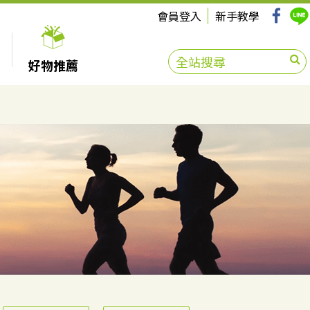
會員登入
新手教學
好物推薦