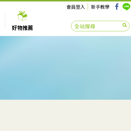
會員登入
新手教學
好物推薦