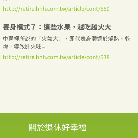
http://retire.hhh.com.tw/article/cont/550
養身模式７：這些水果，越吃越火大
中醫裡所說的「火氣大」，即代表身體過於燥熱、乾
燥，導致肝火旺...
http://retire.hhh.com.tw/article/cont/538
關於退休好幸福