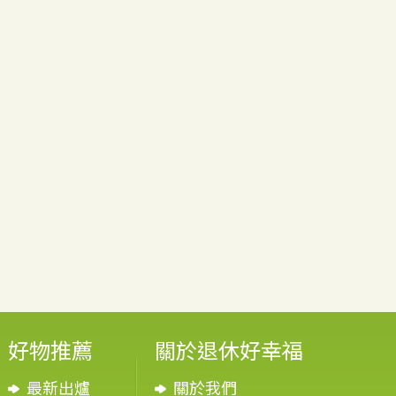
好物推薦
關於退休好幸福
最新出爐
關於我們