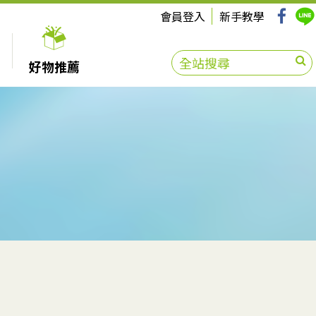
會員登入
新手教學
好物推薦