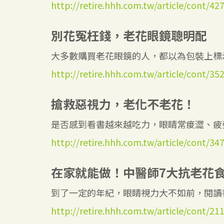
http://retire.hhh.com.tw/article/cont/42
別花冤枉錢，老花眼鏡聰明配
大多數購買老花眼鏡的人，都以為包裝上標示
http://retire.hhh.com.tw/article/cont/35
搶救惡視力，老化不老花！
是否感到看書越來越吃力，眼睛常痠澀、疲勞
http://retire.hhh.com.tw/article/cont/34
在家就能做！中醫師7大抗老花
到了一定的年紀，眼睛視力大不如前，閱讀書
http://retire.hhh.com.tw/article/cont/21