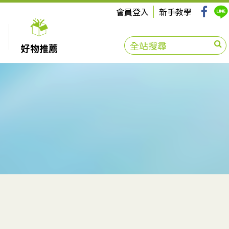
會員登入
新手教學
好物推薦